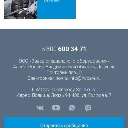
8 800
600 34 71
ООО «Завод специального оборудования»
Адрес: Россия, Владимирская область, Лакинск,
Почтовый пер., 3
Электронная почта:
info@liwcare.ru
LIW Care Technology Sp. z o. o.
Адрес: Польша, Лодзь 94-406, ул. Голфова, 7
Отправить сообщение