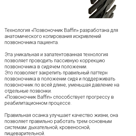
Технология «Позвоночник Baffin» разработана для
анатомического копирования искривлений
позвоночника пациента.
Эта уникальная и запатентованная технология
позволяет проводить пассивную коррекцию
позвоночника в сидячем положении.
Это позволяет закрепить правильный паттерн
позвоночника в положении сидя и поддерживать
позвоночник по всей длине, уменьшая давление на
отдельные позвонки.
«Позвоночник Baffin» способствует прогрессу в
реабилитационном процессе.
Правильная осанка улучшает качество жизни, она
позволяет правильно работать трем основным
системам: дыхательной, кровеносной,
пищеварительной.